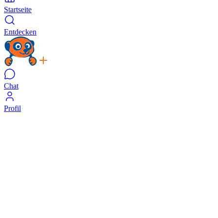
Startseite
Entdecken
Chat
Profil