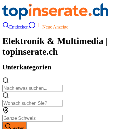
Entdecken
Neue Anzeige
Elektronik & Multimedia |
topinserate.ch
Unterkategorien
Suchen