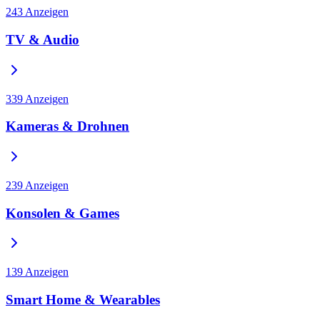
243
Anzeigen
TV & Audio
339
Anzeigen
Kameras & Drohnen
239
Anzeigen
Konsolen & Games
139
Anzeigen
Smart Home & Wearables