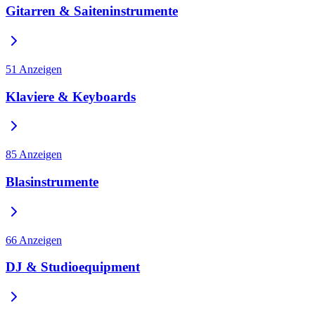
Gitarren & Saiteninstrumente
51
Anzeigen
Klaviere & Keyboards
85
Anzeigen
Blasinstrumente
66
Anzeigen
DJ & Studioequipment