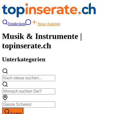
Entdecken
Neue Anzeige
Musik & Instrumente |
topinserate.ch
Unterkategorien
Suchen