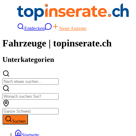
Entdecken
Neue Anzeige
Fahrzeuge | topinserate.ch
Unterkategorien
Suchen
Startseite