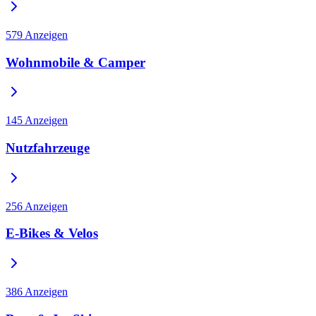
579
Anzeigen
Wohnmobile & Camper
145
Anzeigen
Nutzfahrzeuge
256
Anzeigen
E-Bikes & Velos
386
Anzeigen