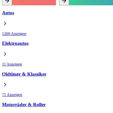
Autos
1209
Anzeigen
Elektroautos
11
Anzeigen
Oldtimer & Klassiker
71
Anzeigen
Motorräder & Roller